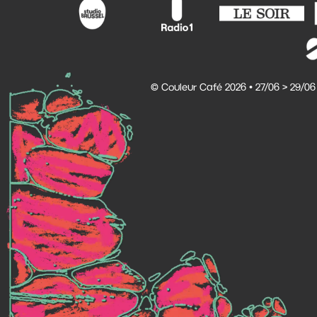
© Couleur Café 2026 • 27/06 > 29/06