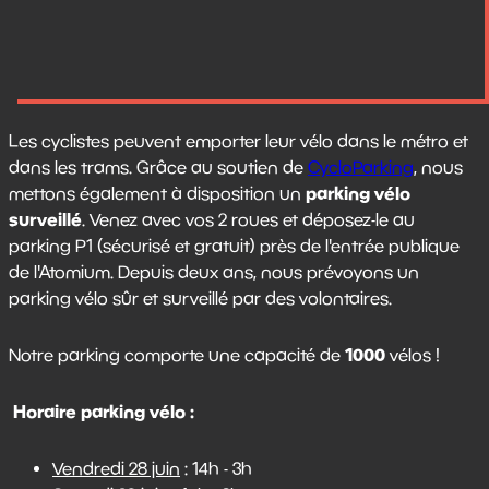
Les cyclistes peuvent emporter leur vélo dans le métro et
dans les trams. Grâce au soutien de
CycloParking
, nous
parking vélo
mettons également à disposition un
surveillé
. Venez avec vos 2 roues et déposez-le au
parking P1 (sécurisé et gratuit) près de l'entrée publique
de l'Atomium. Depuis deux ans, nous prévoyons un
parking vélo sûr et surveillé par des volontaires.
1000
Notre parking comporte une capacité de
vélos !
Horaire parking vélo :
Vendredi 28 juin
: 14h - 3h