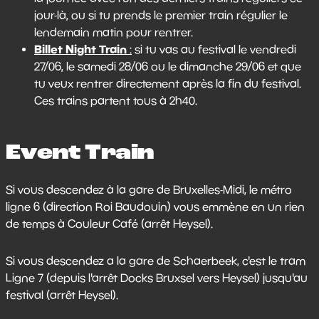
jour-là, ou si tu prends le premier train régulier le
lendemain matin pour rentrer.
Billet Night Train
:
si tu vas au festival le vendredi
27/06, le samedi 28/06 ou le dimanche 29/06 et que
tu veux rentrer directement après la fin du festival.
Ces trains partent tous à 2h40.
Event Train
Si vous descendez à la gare de Bruxelles-Midi, le métro
ligne 6 (direction Roi Baudouin) vous emmène en un rien
de temps à Couleur Café (arrêt Heysel).
Si vous descendez a la gare de Schaerbeek, c'est le tram
Ligne 7 (depuis l'arrêt Docks Bruxsel vers Heysel) jusqu'au
festival (arrêt Heysel).