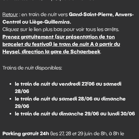
Gand-Saint-Pierre, Anvers-
Retour
: en train de nuit vers
Central ou Liège-Guillemins.
Cliquez sur le lien plus bas pour voir tous les arrêts.
Prenez gratuitement (sur présentation de ton
bracelet du festival) le tram de nuit A à partir du
Heysel, direction la gare de Schaerbeek
.
Trains de nuit disponibles:
le train de nuit du vendredi 27/06 au samedi
28/06
le train de nuit du samedi 28/06 au dimanche
29/06
le train de nuit du dimanche 29/06 au lundi 30/06
Parking gratuit 24h
(les 27, 28 et 29 juin de 8h, à 8h le