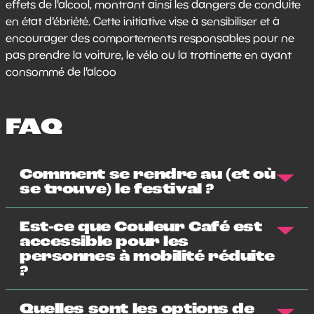
effets de l'alcool, montrant ainsi les dangers de conduite
en état d'ébriété. Cette initiative vise à sensibiliser et à
encourager des comportements responsables pour ne
pas prendre la voiture, le vélo ou la trottinette en ayant
consommé de l'alcoo
FAQ
Comment se rendre au (et où
se trouve) le festival ?
Est-ce que Couleur Café est
accessible pour les
personnes à mobilité réduite
?
Quelles sont les options de