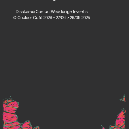
Disclaimer
Contact
Webdesign Inventis
© Couleur Café 2026 • 27/06 > 29/06 2025