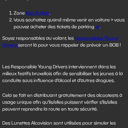
Zone
Kiss & Ride
.
Vous souhaitez quand même venir en voiture > vous
pouvez acheter des tickets de parking
ici
.
Soyez responsables au volant, les
Responsibles Young
Drivers
seront là pour vous rappeler de prévoir un BOB !
Les Responsible Young Drivers interviennent dans les
milieux festifs bruxellois afin de sensibiliser les jeunes à la
conduite sous influence d'alcool et d'autres drogues.
Cela se fait en distribuant gratuitement des alcootests à
usage unique afin qu'ils/elles puissent vérifier s'ils/elles
peuvent reprendre la route en toute sécurité.
Des Lunettes Alcovision sont utilisées pour simuler les