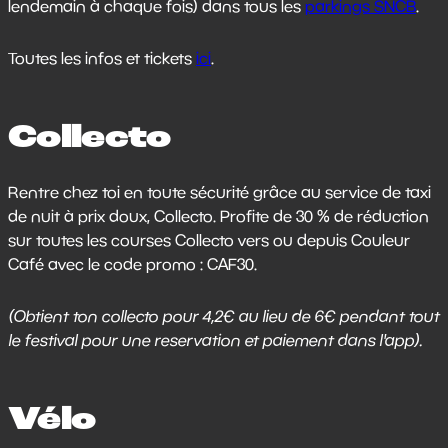
lendemain à chaque fois) dans tous les
parkings SNCB
.
Toutes les infos et tickets
ici
.
Collecto
Rentre chez toi en toute sécurité grâce au service de taxi
de nuit à prix doux, Collecto. Profite de 30 % de réduction
sur toutes les courses Collecto vers ou depuis Couleur
Café avec le code promo : CAF30.
(Obtient ton collecto pour 4,2€ au lieu de 6€ pendant tout
le festival pour une reservation et paiement dans l'app).
Vélo