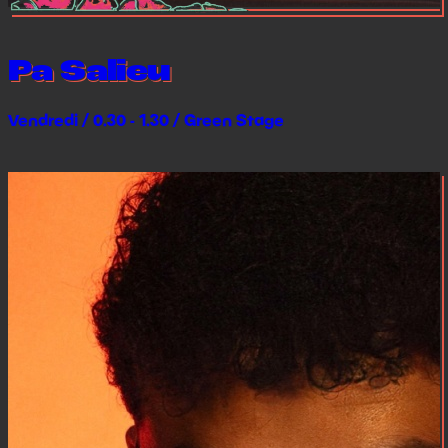
Pa Salieu
Vendredi / 0.30 - 1.30 / Green Stage