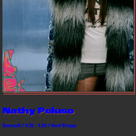
Nathy Peluso
Samedi / 0.15 - 1.30 / Red Stage