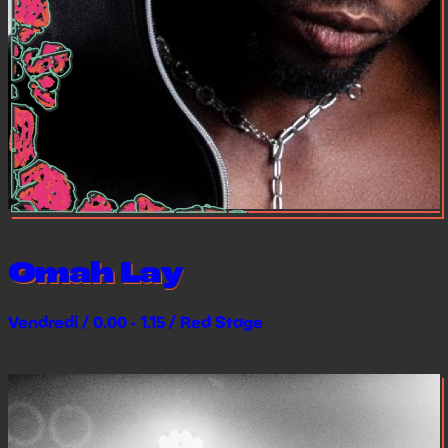
Omah Lay
Vendredi / 0.00 - 1.15 / Red Stage