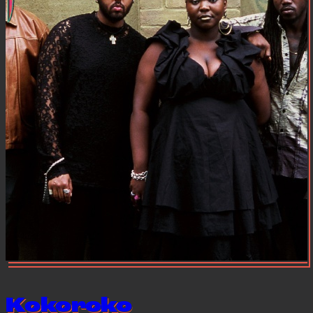
Kokoroko