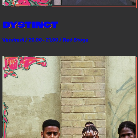
DYSTINCT
Vendredi / 20.00 - 21.00 / Red Stage