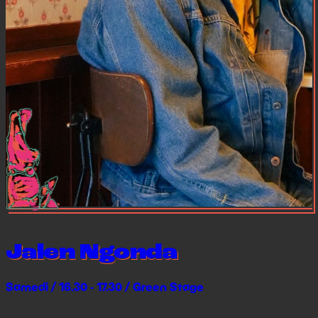
Jalen Ngonda
Samedi / 16.30 - 17.30 / Green Stage