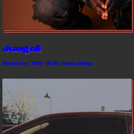
Jungeli
Dimanche / 17.00 - 18.00 / Green Stage